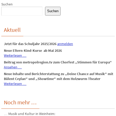
Suchen
Suchen
Aktuell
Jetzt für das Schuljahr 2025/2026
anmelden
Neue Eltern-Kind-Kurse ab Mai 2026
Weiterlesen …
Beitrag von metropolregion.tv zum Chorfest „Stimmen für Europa“
Ansehen …
Neue Inhalte und Berichterstattung zu „Deine Chance auf Musik“ mit
Bülent Ceylan“ und „Showtime“ mit dem Holzwurm Theater
Weiterlesen …
Noch mehr …
… Musik und Kultur in Weinheim: