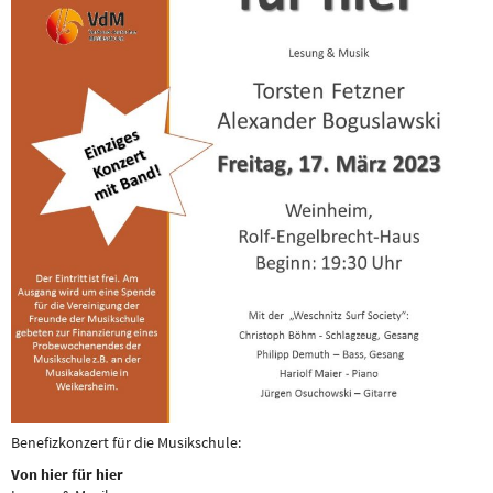
Benefizkonzert für die Musikschule:
Von hier
für hier