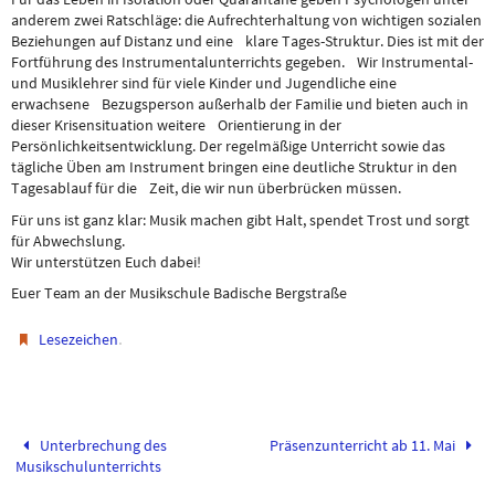
anderem zwei Ratschläge: die Aufrechterhaltung von wichtigen sozialen
Beziehungen auf Distanz und eine klare Tages-Struktur. Dies ist mit der
Fortführung des Instrumentalunterrichts gegeben. Wir Instrumental-
und Musiklehrer sind für viele Kinder und Jugendliche eine
erwachsene Bezugsperson außerhalb der Familie und bieten auch in
dieser Krisensituation weitere Orientierung in der
Persönlichkeitsentwicklung. Der regelmäßige Unterricht sowie das
tägliche Üben am Instrument bringen eine deutliche Struktur in den
Tagesablauf für die Zeit, die wir nun überbrücken müssen.
Für uns ist ganz klar: Musik machen gibt Halt, spendet Trost und sorgt
für Abwechslung.
Wir unterstützen Euch dabei!
Euer Team an der Musikschule Badische Bergstraße
.
Lesezeichen
Unterbrechung des
Präsenzunterricht ab 11. Mai
Musikschulunterrichts