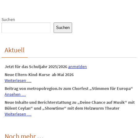
Suchen
Suchen
Aktuell
Jetzt für das Schuljahr 2025/2026
anmelden
Neue Eltern-Kind-Kurse ab Mai 2026
Weiterlesen …
Beitrag von metropolregion.tv zum Chorfest „Stimmen für Europa“
Ansehen …
Neue Inhalte und Berichterstattung zu „Deine Chance auf Musik“ mit
Bülent Ceylan“ und „Showtime“ mit dem Holzwurm Theater
Weiterlesen …
Noch mehr …